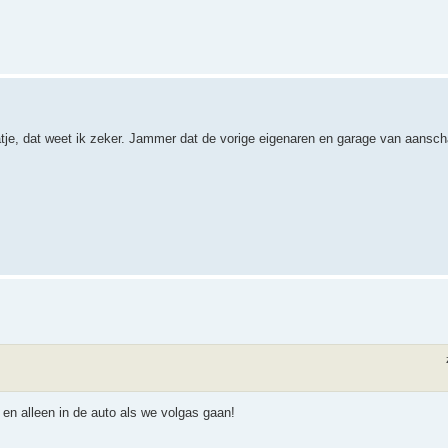
laatje, dat weet ik zeker. Jammer dat de vorige eigenaren en garage van aansch
en alleen in de auto als we volgas gaan!