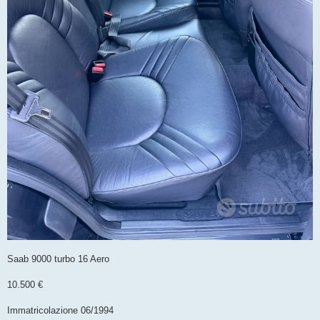
Saab 9000 turbo 16 Aero
10.500 €
Immatricolazione 06/1994