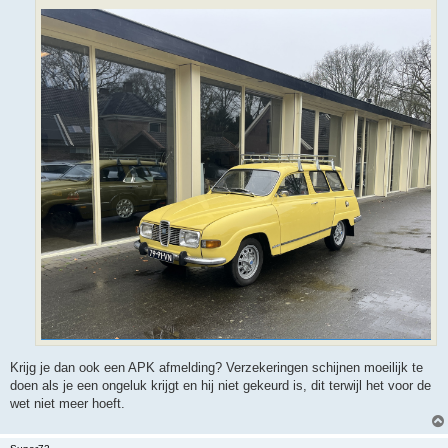
Krijg je dan ook een APK afmelding? Verzekeringen schijnen moeilijk te
doen als je een ongeluk krijgt en hij niet gekeurd is, dit terwijl het voor de
wet niet meer hoeft.