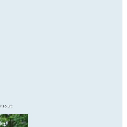
 zo uit: