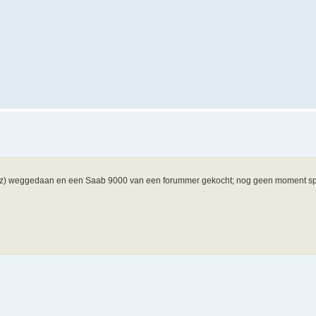
Jazz) weggedaan en een Saab 9000 van een forummer gekocht; nog geen moment spi