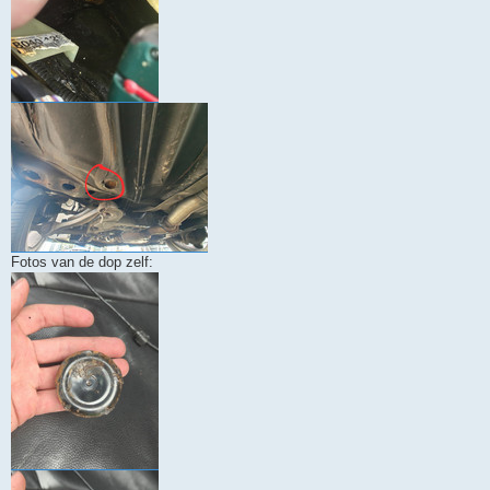
Fotos van de dop zelf: