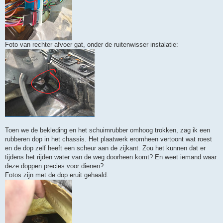
Foto van rechter afvoer gat, onder de ruitenwisser instalatie:
Toen we de bekleding en het schuimrubber omhoog trokken, zag ik een
rubberen dop in het chassis. Het plaatwerk eromheen vertoont wat roest
en de dop zelf heeft een scheur aan de zijkant. Zou het kunnen dat er
tijdens het rijden water van de weg doorheen komt? En weet iemand waar
deze doppen precies voor dienen?
Fotos zijn met de dop eruit gehaald.