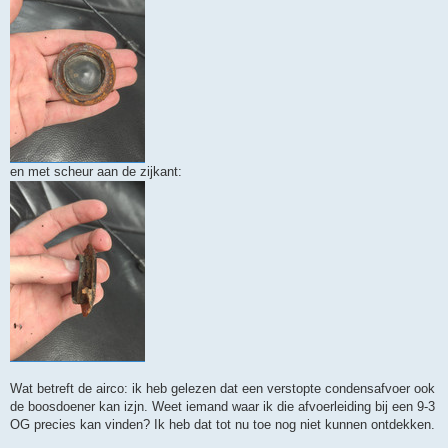
en met scheur aan de zijkant:
Wat betreft de airco: ik heb gelezen dat een verstopte condensafvoer ook
de boosdoener kan izjn. Weet iemand waar ik die afvoerleiding bij een 9-3
OG precies kan vinden? Ik heb dat tot nu toe nog niet kunnen ontdekken.