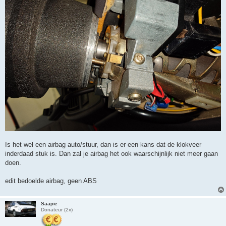
Is het wel een airbag auto/stuur, dan is er een kans dat de klokveer
inderdaad stuk is. Dan zal je airbag het ook waarschijnlijk niet meer gaan
doen.
edit bedoelde airbag, geen ABS
Saapie
Donateur (2x)