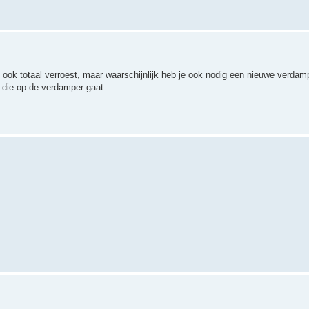
 ook totaal verroest, maar waarschijnlijk heb je ook nodig een nieuwe verdam
 die op de verdamper gaat.