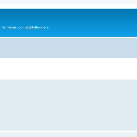
het forum voor Saabliefhebbers!