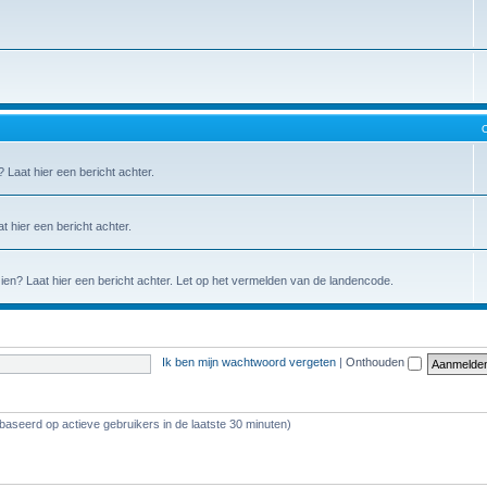
Laat hier een bericht achter.
 hier een bericht achter.
en? Laat hier een bericht achter. Let op het vermelden van de landencode.
Ik ben mijn wachtwoord vergeten
|
Onthouden
baseerd op actieve gebruikers in de laatste 30 minuten)