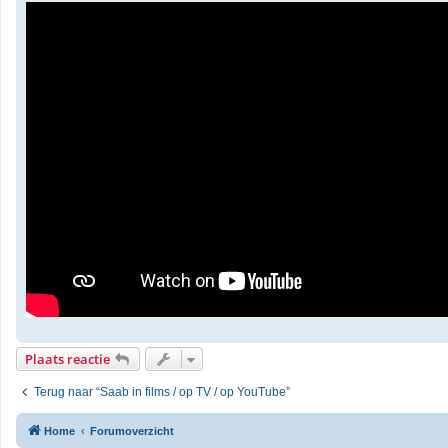
Plaats reactie
Terug naar “Saab in films / op TV / op YouTube”
Home
Forumoverzicht