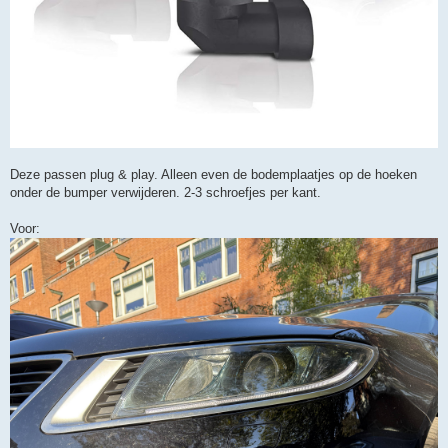
Deze passen plug & play. Alleen even de bodemplaatjes op de hoeken
onder de bumper verwijderen. 2-3 schroefjes per kant.
Voor: