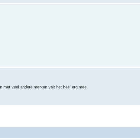
en met veel andere merken valt het heel erg mee.