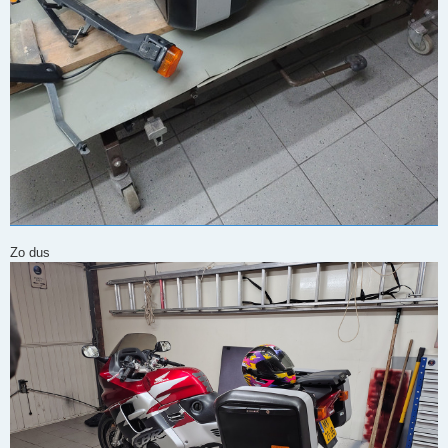
Zo dus