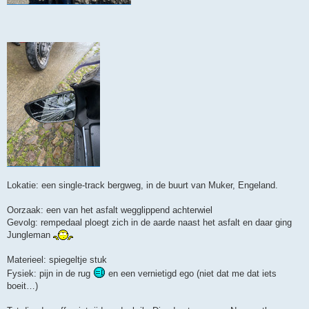
Lokatie: een single-track bergweg, in de buurt van Muker, Engeland.
Oorzaak: een van het asfalt wegglippend achterwiel
Gevolg: rempedaal ploegt zich in de aarde naast het asfalt en daar ging
Jungleman
Materieel: spiegeltje stuk
Fysiek: pijn in de rug
en een vernietigd ego (niet dat me dat iets
boeit…)