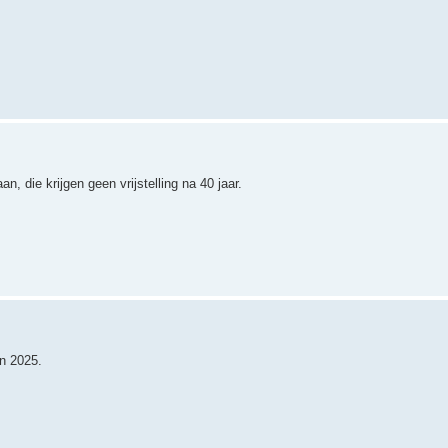
n, die krijgen geen vrijstelling na 40 jaar.
an 2025.