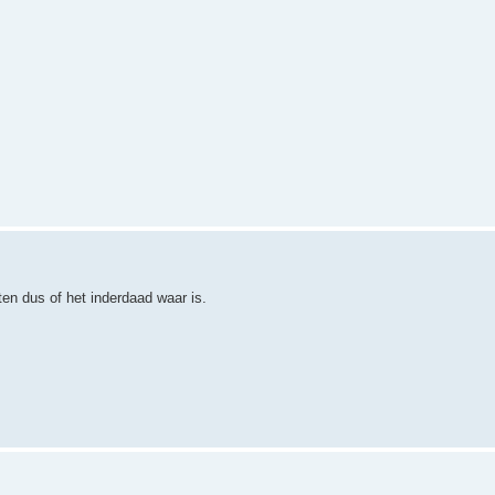
en dus of het inderdaad waar is.