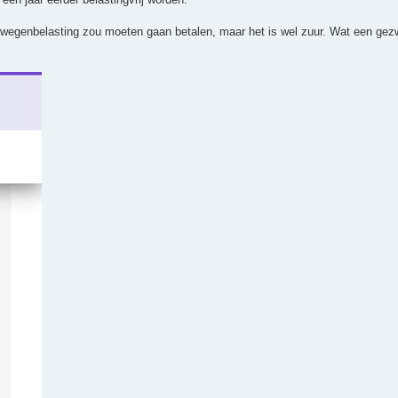
weer wegenbelasting zou moeten gaan betalen, maar het is wel zuur. Wat een gez