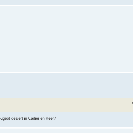
eugeot dealer) in Cadier en Keer?