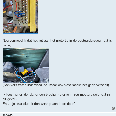
Nou vermoed ik dat het ligt aan het motortje in de bestuurdersdeur, dat is
deze;
(Stekkers zaten inderdaad los, maar ook vast maakt het geen verschil)
Ik lees her en der dat er een 5 polig motortje in zou moeten, geldt dat in
dit geval?
En zo ja, wat sluit ik dan waarop aan in de deur?
9000-95