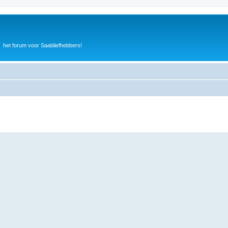
het forum voor Saabliefhebbers!