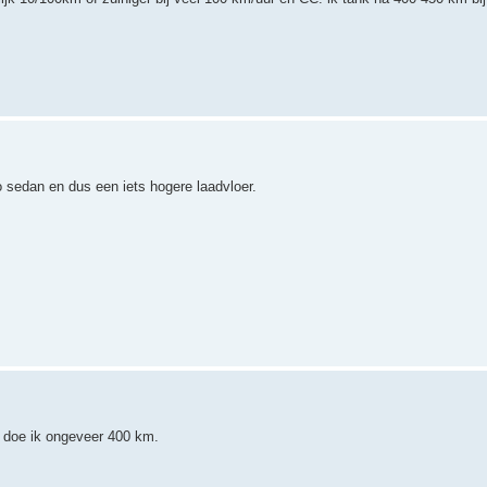
 sedan en dus een iets hogere laadvloer.
 doe ik ongeveer 400 km.