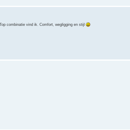
op combinatie vind ik. Comfort, wegligging en stijl