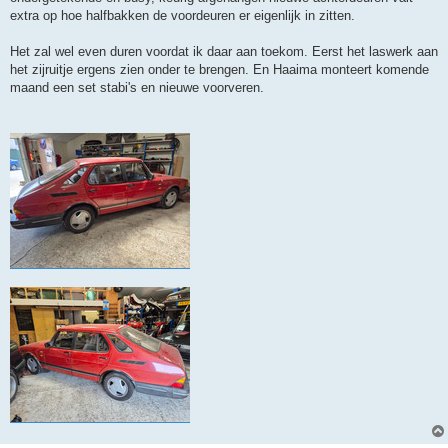
extra op hoe halfbakken de voordeuren er eigenlijk in zitten.
Het zal wel even duren voordat ik daar aan toekom. Eerst het laswerk aan
het zijruitje ergens zien onder te brengen. En Haaima monteert komende
maand een set stabi's en nieuwe voorveren.