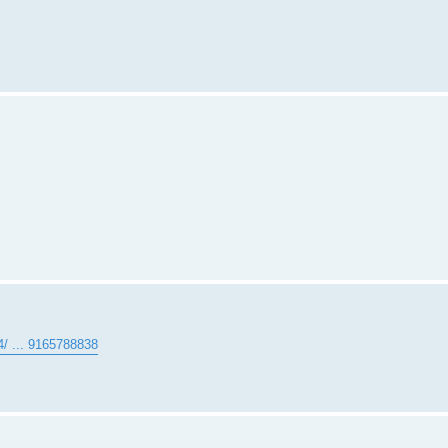
/ ... 9165788838