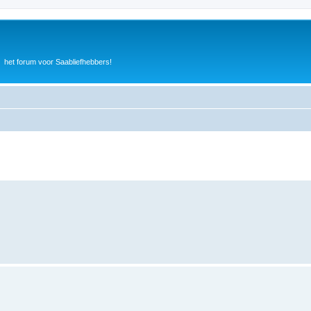
het forum voor Saabliefhebbers!