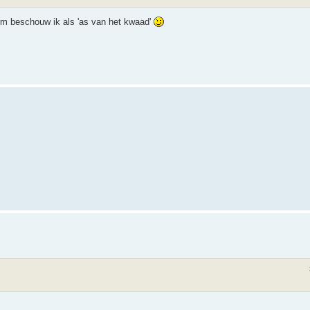
um beschouw ik als 'as van het kwaad'