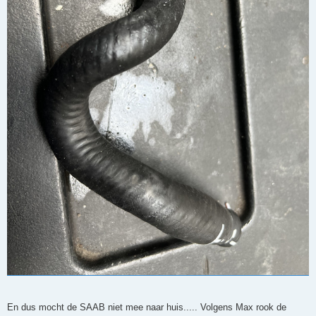
En dus mocht de SAAB niet mee naar huis..... Volgens Max rook de