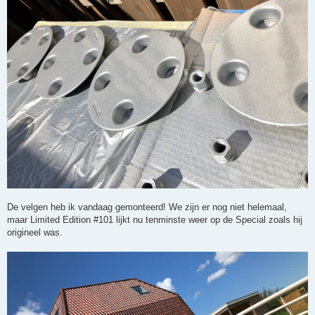
De velgen heb ik vandaag gemonteerd! We zijn er nog niet helemaal,
maar Limited Edition #101 lijkt nu tenminste weer op de Special zoals hij
origineel was.