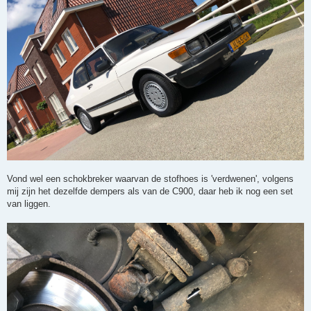
Vond wel een schokbreker waarvan de stofhoes is 'verdwenen', volgens
mij zijn het dezelfde dempers als van de C900, daar heb ik nog een set
van liggen.