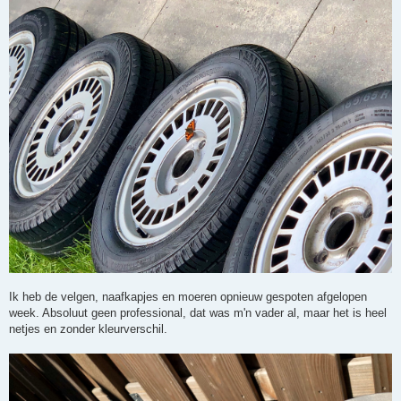
Ik heb de velgen, naafkapjes en moeren opnieuw gespoten afgelopen
week. Absoluut geen professional, dat was m'n vader al, maar het is heel
netjes en zonder kleurverschil.