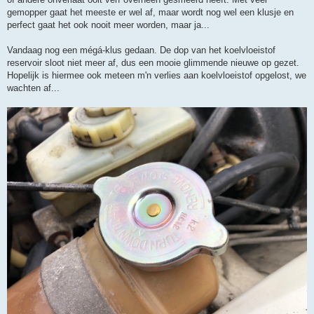
gemopper gaat het meeste er wel af, maar wordt nog wel een klusje en
perfect gaat het ook nooit meer worden, maar ja...
Vandaag nog een mégá-klus gedaan. De dop van het koelvloeistof
reservoir sloot niet meer af, dus een mooie glimmende nieuwe op gezet.
Hopelijk is hiermee ook meteen m'n verlies aan koelvloeistof opgelost, we
wachten af...