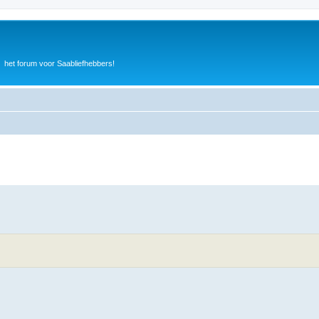
het forum voor Saabliefhebbers!