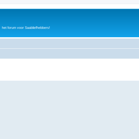
het forum voor Saabliefhebbers!