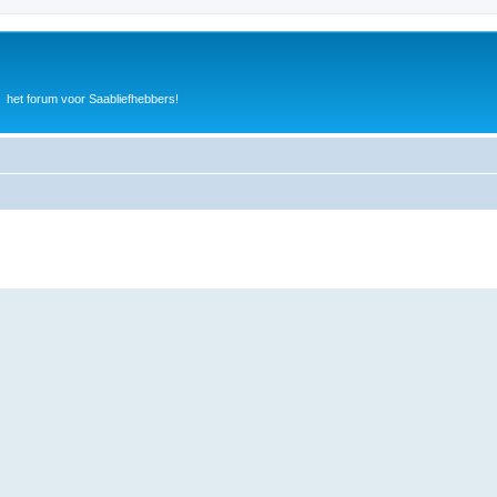
het forum voor Saabliefhebbers!