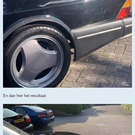
En dan hier het resultaat: