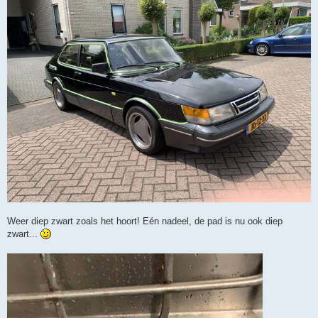
Weer diep zwart zoals het hoort! Eén nadeel, de pad is nu ook diep
zwart...