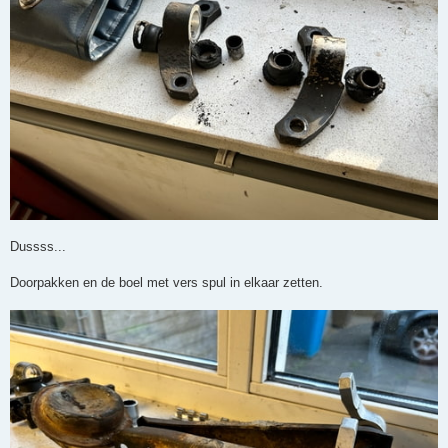
Dussss...
Doorpakken en de boel met vers spul in elkaar zetten.