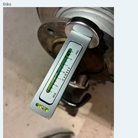
links