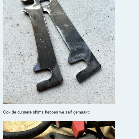
Ook de dunnere shims hebben we zelf gemaakt: