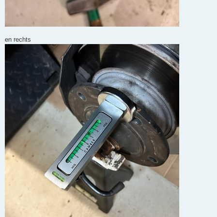
en rechts