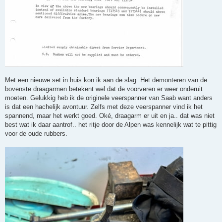
Met een nieuwe set in huis kon ik aan de slag. Het demonteren van de
bovenste draagarmen betekent wel dat de voorveren er weer onderuit
moeten. Gelukkig heb ik de originele veerspanner van Saab want anders
is dat een hachelijk avontuur. Zelfs met deze veerspanner vind ik het
spannend, maar het werkt goed. Oké, draagarm er uit en ja.. dat was niet
best wat ik daar aantrof.. het ritje door de Alpen was kennelijk wat te pittig
voor de oude rubbers.