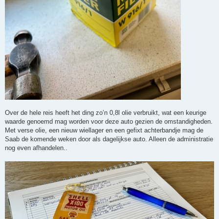
Over de hele reis heeft het ding zo’n 0,8l olie verbruikt, wat een keurige
waarde genoemd mag worden voor deze auto gezien de omstandigheden.
Met verse olie, een nieuw wiellager en een gefixt achterbandje mag de
Saab de komende weken door als dagelijkse auto. Alleen de administratie
nog even afhandelen..