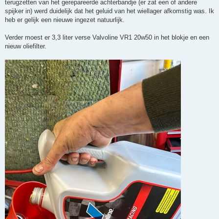
terugzetten van het gerepareerde achterbandje (er zat een of andere
spijker in) werd duidelijk dat het geluid van het wiellager afkomstig was. Ik
heb er gelijk een nieuwe ingezet natuurlijk.
Verder moest er 3,3 liter verse Valvoline VR1 20w50 in het blokje en een
nieuw oliefilter.